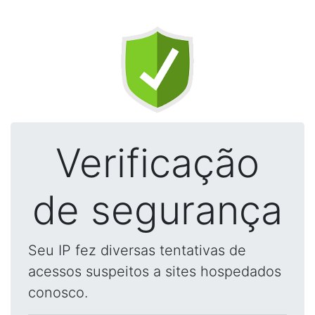
Verificação
de segurança
Seu IP fez diversas tentativas de
acessos suspeitos a sites hospedados
conosco.