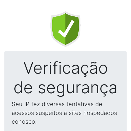
Verificação
de segurança
Seu IP fez diversas tentativas de
acessos suspeitos a sites hospedados
conosco.