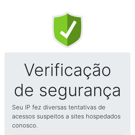
Verificação
de segurança
Seu IP fez diversas tentativas de
acessos suspeitos a sites hospedados
conosco.