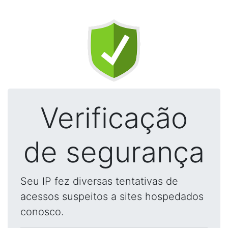
Verificação
de segurança
Seu IP fez diversas tentativas de
acessos suspeitos a sites hospedados
conosco.