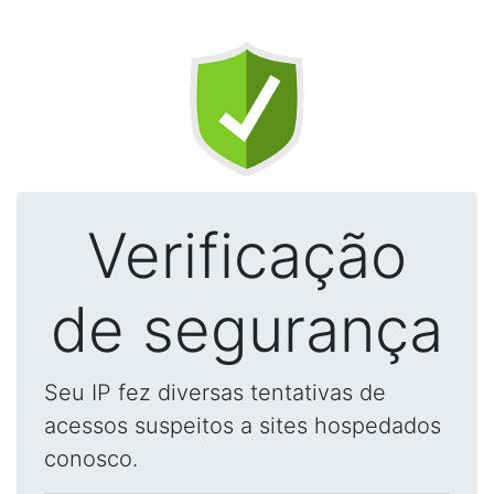
Verificação
de segurança
Seu IP fez diversas tentativas de
acessos suspeitos a sites hospedados
conosco.