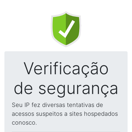
Verificação
de segurança
Seu IP fez diversas tentativas de
acessos suspeitos a sites hospedados
conosco.