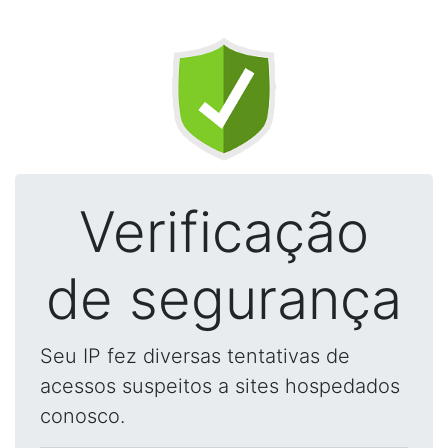
Verificação
de segurança
Seu IP fez diversas tentativas de
acessos suspeitos a sites hospedados
conosco.