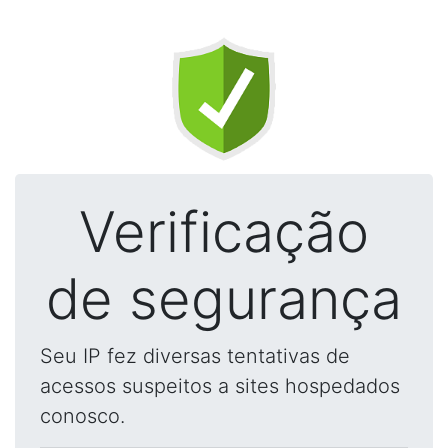
Verificação
de segurança
Seu IP fez diversas tentativas de
acessos suspeitos a sites hospedados
conosco.